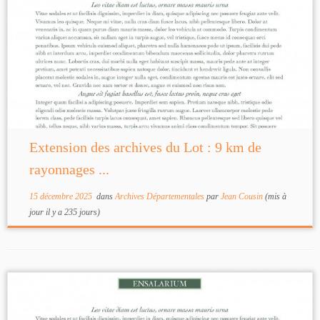
Extension des archives du Lot : 9 km de
rayonnages ...
15 décembre 2025
dans
Archives Départementales
par
Jean Cousin
(mis à
jour il y a 235 jours)