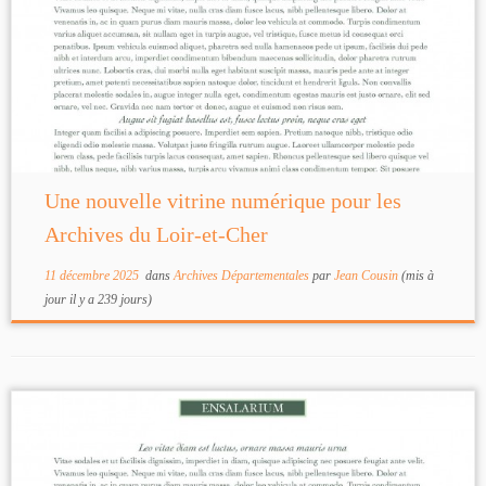
Une nouvelle vitrine numérique pour les
Archives du Loir-et-Cher
11 décembre 2025
dans
Archives Départementales
par
Jean Cousin
(mis à
jour il y a 239 jours)