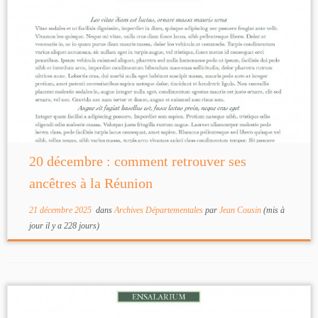
20 décembre : comment retrouver ses
ancêtres à la Réunion
21 décembre 2025
dans
Archives Départementales
par
Jean Cousin
(mis à
jour il y a 228 jours)