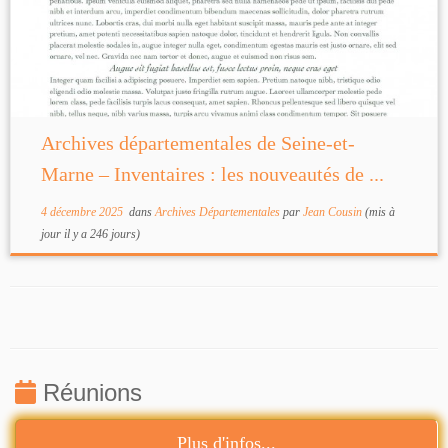
Archives départementales de Seine-et-
Marne – Inventaires : les nouveautés de ...
4 décembre 2025
dans
Archives Départementales
par
Jean Cousin
(mis à
jour il y a 246 jours)
Réunions
Plus d'infos...