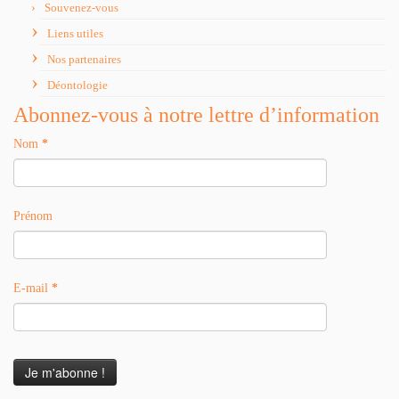
Souvenez-vous
Liens utiles
Nos partenaires
Déontologie
Abonnez-vous à notre lettre d’information
Nom
*
Prénom
E-mail
*