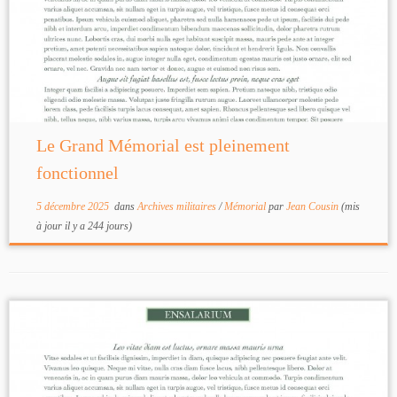
Le Grand Mémorial est pleinement
fonctionnel
5 décembre 2025
dans
Archives militaires
/
Mémorial
par
Jean Cousin
(mis
à jour il y a 244 jours)