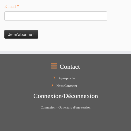
E-mail
*
Contact
A propos de
Nous Contacter
Connexion/Déconnexion
Connexion - Ouverture d'une session