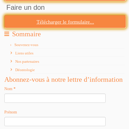
Faire un don
Télécharger le formulaire...
Sommaire
Souvenez-vous
Liens utiles
Nos partenaires
Déontologie
Abonnez-vous à notre lettre d’information
Nom
*
Prénom