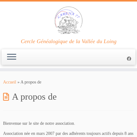
Cercle Généalogique de la Vallée du Loing
Passer
au
Accueil
»
A propos de
contenu
A propos de
Bienvenue sur le site de notre association.
Association née en mars 2007 par des adhérents toujours actifs depuis 8 ans