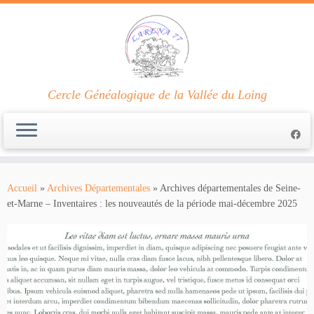
Cercle Généalogique de la Vallée du Loing
Passer
au
Accueil
»
Archives Départementales
»
Archives départementales de Seine-
contenu
et-Marne – Inventaires : les nouveautés de la période mai-décembre 2025