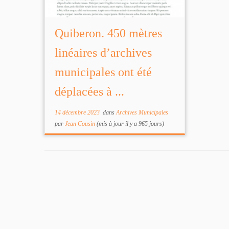
Quiberon. 450 mètres
linéaires d’archives
municipales ont été
déplacées à ...
14 décembre 2023
dans
Archives Municipales
par
Jean Cousin
(mis à jour il y a 965 jours)