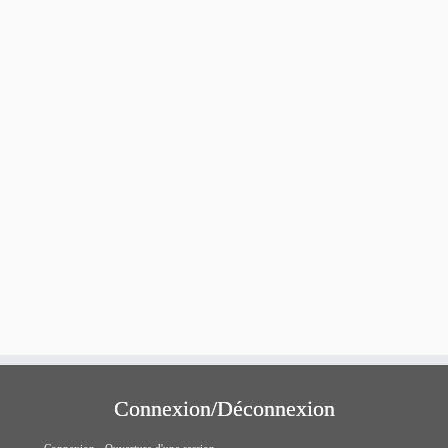
Connexion/Déconnexion