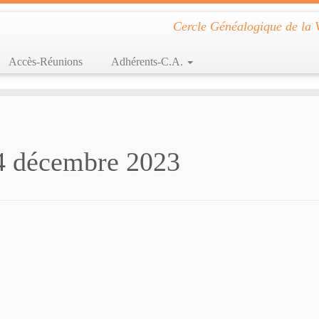
Cercle Généalogique de la 
Accès-Réunions
Adhérents-C.A.
4 décembre 2023