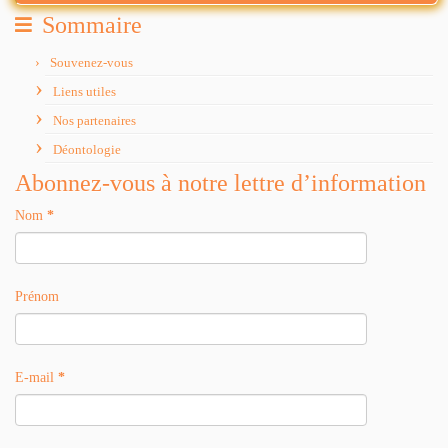
Sommaire
Souvenez-vous
Liens utiles
Nos partenaires
Déontologie
Abonnez-vous à notre lettre d’information
Nom
*
Prénom
E-mail
*