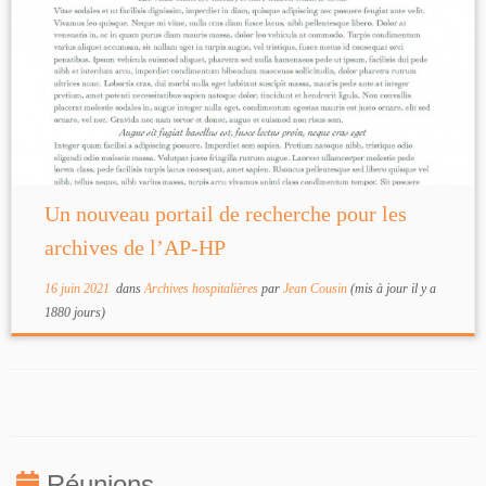
Un nouveau portail de recherche pour les
archives de l’AP-HP
16 juin 2021
dans
Archives hospitalières
par
Jean Cousin
(mis à jour il y a
1880 jours)
Réunions