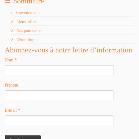
Sommaire
Souvenez-vous
Liens utiles
Nos partenaires
Déontologie
Abonnez-vous à notre lettre d’information
Nom
*
Prénom
E-mail
*