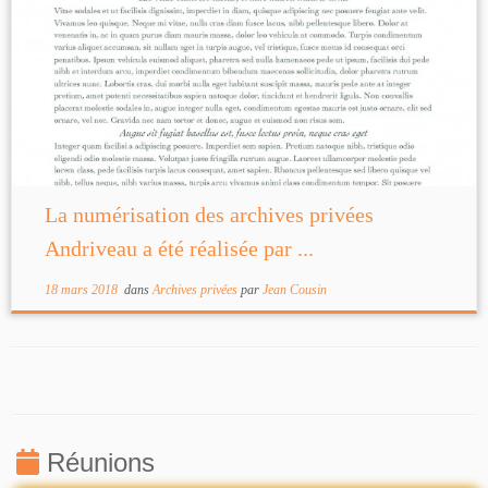
La numérisation des archives privées
Andriveau a été réalisée par ...
18 mars 2018
dans
Archives privées
par
Jean Cousin
Réunions