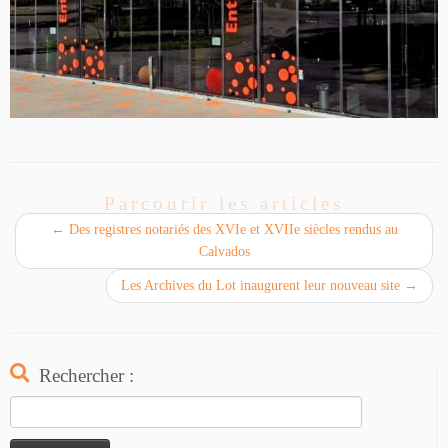
Parcourir les articles
←
Des registres notariés des XVIe et XVIIe siècles rendus au
Calvados
Les Archives du Lot inaugurent leur nouveau site
→
Rechercher :
Rechercher :