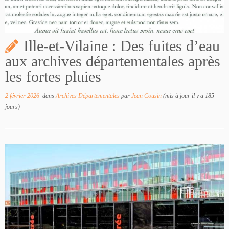
Ille-et-Vilaine : Des fuites d’eau
aux archives départementales après
les fortes pluies
2 février 2026
dans
Archives Départementales
par
Jean Cousin
(mis à jour il y a 185
jours)