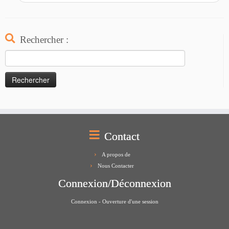
Rechercher :
Rechercher :
Contact
A propos de
Nous Contacter
Connexion/Déconnexion
Connexion - Ouverture d'une session