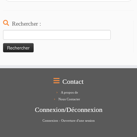
Rechercher :
Rechercher :
Contact
A propos de
Nous Contacter
Connexion/Déconnexion
Connexion - Ouverture d'une session