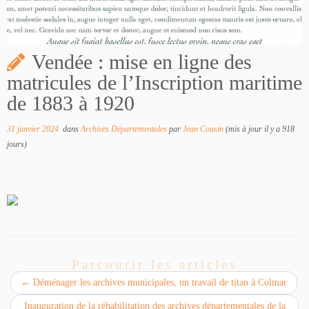
Vendée : mise en ligne des
matricules de l’Inscription maritime
de 1883 à 1920
31 janvier 2024
dans
Archives Départementales
par
Jean Cousin
(mis à jour il y a 918
jours)
Parcourir les articles
←
Déménager les archives municipales, un travail de titan à Colmar
Inauguration de la réhabilitation des archives départementales de la