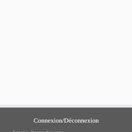
Connexion/Déconnexion