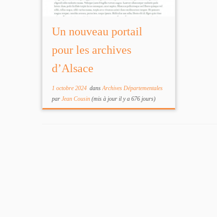
Un nouveau portail
pour les archives
d’Alsace
1 octobre 2024
dans
Archives Départementales
par
Jean Cousin
(mis à jour il y a 676 jours)