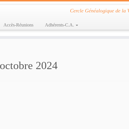
Cercle Généalogique de la 
Accès-Réunions
Adhérents-C.A.
 octobre 2024